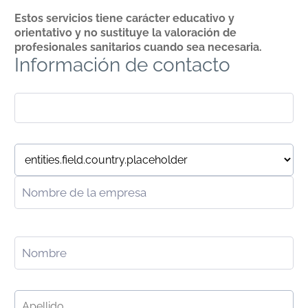
Estos servicios tiene carácter educativo y
orientativo y no sustituye la valoración de
profesionales sanitarios cuando sea necesaria.
Información de contacto