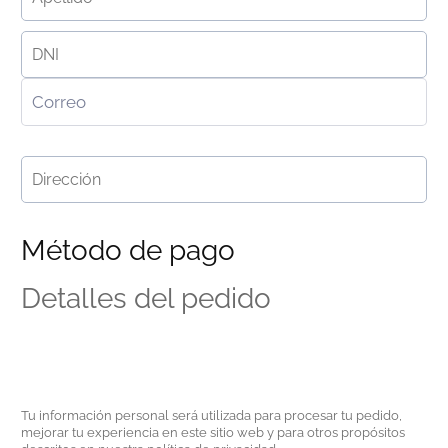
Método de pago
Detalles del pedido
Tu información personal será utilizada para procesar tu pedido,
mejorar tu experiencia en este sitio web y para otros propósitos