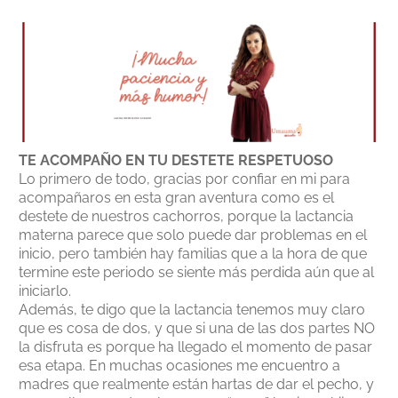
TE ACOMPAÑO EN TU DESTETE RESPETUOSO
Lo primero de todo, gracias por confiar en mi para
acompañaros en esta gran aventura como es el
destete de nuestros cachorros, porque la lactancia
materna parece que solo puede dar problemas en el
inicio, pero también hay familias que a la hora de que
termine este periodo se siente más perdida aún que al
iniciarlo.
Además, te digo que la lactancia tenemos muy claro
que es cosa de dos, y que si una de las dos partes NO
la disfruta es porque ha llegado el momento de pasar
esa etapa. En muchas ocasiones me encuentro a
madres que realmente están hartas de dar el pecho, y